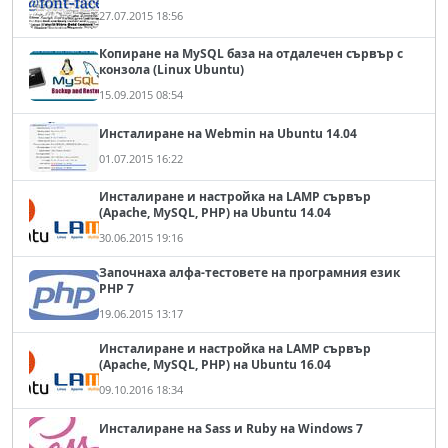
27.07.2015 18:56
Копиране на MySQL база на отдалечен сървър с
конзола (Linux Ubuntu)
15.09.2015 08:54
Инсталиране на Webmin на Ubuntu 14.04
01.07.2015 16:22
Инсталиране и настройка на LAMP сървър
(Apache, MySQL, PHP) на Ubuntu 14.04
30.06.2015 19:16
Започнаха алфа-тестовете на програмния език
PHP 7
19.06.2015 13:17
Инсталиране и настройка на LAMP сървър
(Apache, MySQL, PHP) на Ubuntu 16.04
09.10.2016 18:34
Инсталиране на Sass и Ruby на Windows 7